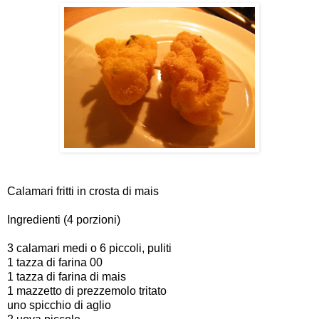
Calamari fritti in crosta di mais
Ingredienti (4 porzioni)
3 calamari medi o 6 piccoli, puliti
1 tazza di farina 00
1 tazza di farina di mais
1 mazzetto di prezzemolo tritato
uno spicchio di aglio