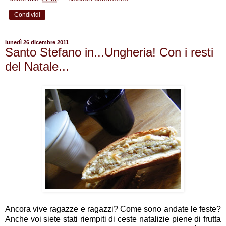
Condividi
lunedì 26 dicembre 2011
Santo Stefano in...Ungheria! Con i resti
del Natale...
Ancora vive ragazze e ragazzi? Come sono andate le feste?
Anche voi siete stati riempiti di ceste natalizie piene di frutta