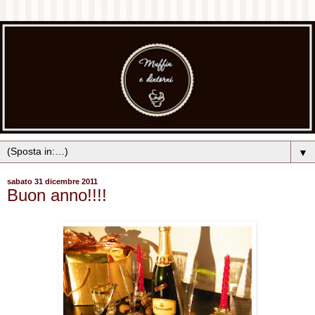
▼
sabato 31 dicembre 2011
Buon anno!!!!