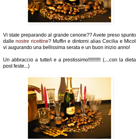
Vi state preparando al grande cenone?? Avete preso spunto
dalle
nostre ricettine
? Muffin e dintorni alias Cecilia e Micol
vi augurando una bellissima serata e un buon inizio anno!
Un abbraccio a tutte/i e a prestissimo!!!!!!!!!! (....con la dieta
post feste...)