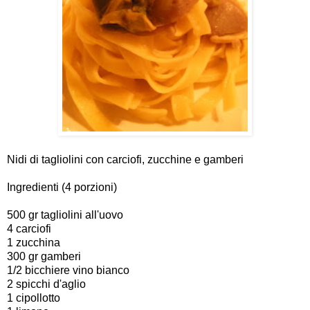
Nidi di tagliolini con carciofi, zucchine e gamberi
Ingredienti (4 porzioni)
500 gr tagliolini all'uovo
4 carciofi
1 zucchina
300 gr gamberi
1/2 bicchiere vino bianco
2 spicchi d'aglio
1 cipollotto