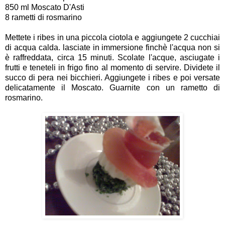
850 ml Moscato D'Asti
8 rametti di rosmarino
Mettete i ribes in una piccola ciotola e aggiungete 2 cucchiai
di acqua calda. lasciate in immersione finchè l'acqua non si
è raffreddata, circa 15 minuti. Scolate l'acque, asciugate i
frutti e teneteli in frigo fino al momento di servire. Dividete il
succo di pera nei bicchieri. Aggiungete i ribes e poi versate
delicatamente il Moscato. Guarnite con un rametto di
rosmarino.