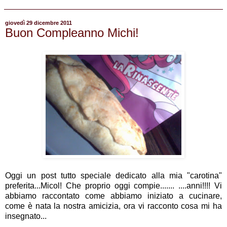
giovedì 29 dicembre 2011
Buon Compleanno Michi!
Oggi un post tutto speciale dedicato alla mia "carotina"
preferita...Micol! Che proprio oggi compie....... ....anni!!!! Vi
abbiamo raccontato come abbiamo iniziato a cucinare,
come è nata la nostra amicizia, ora vi racconto cosa mi ha
insegnato...