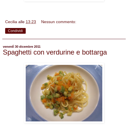
Cecilia
alle
13:23
Nessun commento:
Condividi
venerdì 30 dicembre 2011
Spaghetti con verdurine e bottarga